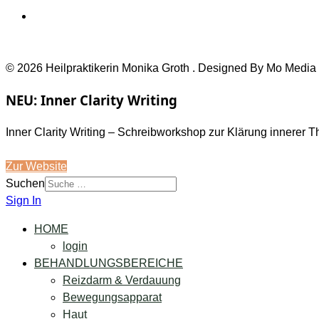
© 2026 Heilpraktikerin Monika Groth . Designed By Mo Media
NEU: Inner Clarity Writing
Inner Clarity Writing – Schreibworkshop zur Klärung innerer 
Zur Website
Suchen
Sign In
HOME
login
BEHANDLUNGSBEREICHE
Reizdarm & Verdauung
Bewegungsapparat
Haut