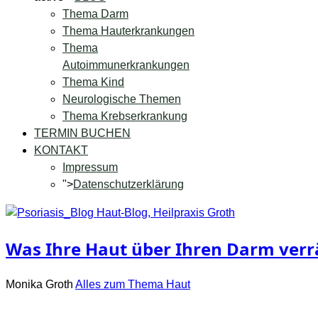
Thema Darm
Thema Hauterkrankungen
Thema
Autoimmunerkrankungen
Thema Kind
Neurologische Themen
Thema Krebserkrankung
TERMIN BUCHEN
KONTAKT
Impressum
">
Datenschutzerklärung
Was Ihre Haut über Ihren Darm verr
Monika Groth
Alles zum Thema Haut