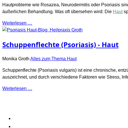
Hautprobleme wie Rosazea, Neurodermitis oder Psoriasis sind 
äußerlichen Behandlung. Was oft übersehen wird: Die
Haut
sp
Weiterlesen …
Schuppenflechte (Psoriasis) - Haut
Monika Groth
Alles zum Thema Haut
Schuppenflechte (Psoriasis vulgaris) ist eine chronische, e
auszeichnet, und durch verschiedene Faktoren wie Stress, In
Weiterlesen …